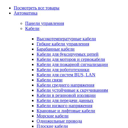
Посмотреть все товары
Автоматика
Панели управления
Кабели
Высокотемпературные кабели
Гибкие кабели управления
Барабанные кабели
Кабели для буксируемых цепей
Кабели для моторов и сервокабели
Кабели для пожарной сигнализации
Кабели для робототехники
Кабели для систем BUS, LAN
Кабели связи
Кабели среднего напряжения
Кабели устойчивые к скручиваниям
Кабели в резиновой изоляции
Кабели для передачи данных
Кабели низкого напряжения
Крановые и лифтовые кабели
Морские кабели
Одножильные провода
Плоские кабели