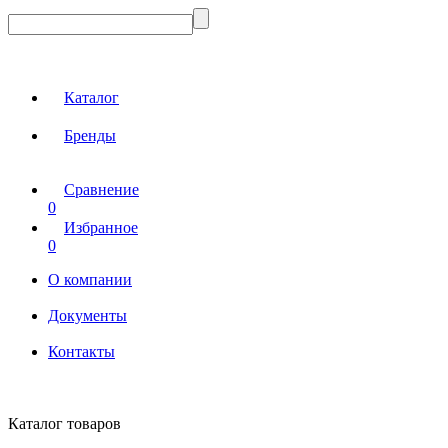
Каталог
Бренды
Сравнение
0
Избранное
0
О компании
Документы
Контакты
Каталог товаров