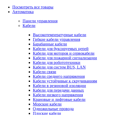
Посмотреть все товары
Автоматика
Панели управления
Кабели
Высокотемпературные кабели
Гибкие кабели управления
Барабанные кабели
Кабели для буксируемых цепей
Кабели для моторов и сервокабели
Кабели для пожарной сигнализации
Кабели для робототехники
Кабели для систем BUS, LAN
Кабели связи
Кабели среднего напряжения
Кабели устойчивые к скручиваниям
Кабели в резиновой изоляции
Кабели для передачи данных
Кабели низкого напряжения
Крановые и лифтовые кабели
Морские кабели
Одножильные провода
Плоские кабели