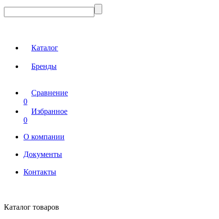
Каталог
Бренды
Сравнение
0
Избранное
0
О компании
Документы
Контакты
Каталог товаров