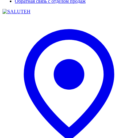
Обратная связь с отделом продаж