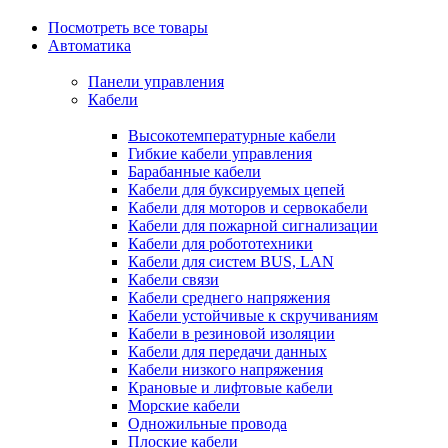
Посмотреть все товары
Автоматика
Панели управления
Кабели
Высокотемпературные кабели
Гибкие кабели управления
Барабанные кабели
Кабели для буксируемых цепей
Кабели для моторов и сервокабели
Кабели для пожарной сигнализации
Кабели для робототехники
Кабели для систем BUS, LAN
Кабели связи
Кабели среднего напряжения
Кабели устойчивые к скручиваниям
Кабели в резиновой изоляции
Кабели для передачи данных
Кабели низкого напряжения
Крановые и лифтовые кабели
Морские кабели
Одножильные провода
Плоские кабели