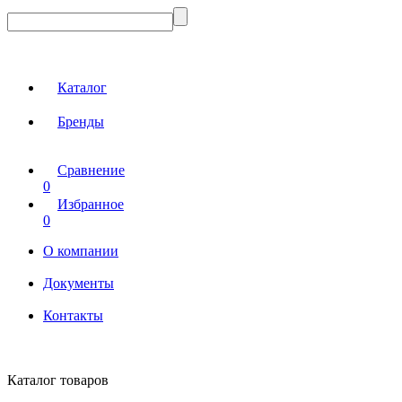
Каталог
Бренды
Сравнение
0
Избранное
0
О компании
Документы
Контакты
Каталог товаров