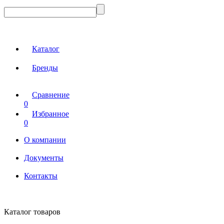
Каталог
Бренды
Сравнение
0
Избранное
0
О компании
Документы
Контакты
Каталог товаров