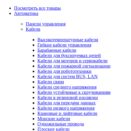
Посмотреть все товары
Автоматика
Панели управления
Кабели
Высокотемпературные кабели
Гибкие кабели управления
Барабанные кабели
Кабели для буксируемых цепей
Кабели для моторов и сервокабели
Кабели для пожарной сигнализации
Кабели для робототехники
Кабели для систем BUS, LAN
Кабели связи
Кабели среднего напряжения
Кабели устойчивые к скручиваниям
Кабели в резиновой изоляции
Кабели для передачи данных
Кабели низкого напряжения
Крановые и лифтовые кабели
Морские кабели
Одножильные провода
Плоские кабели