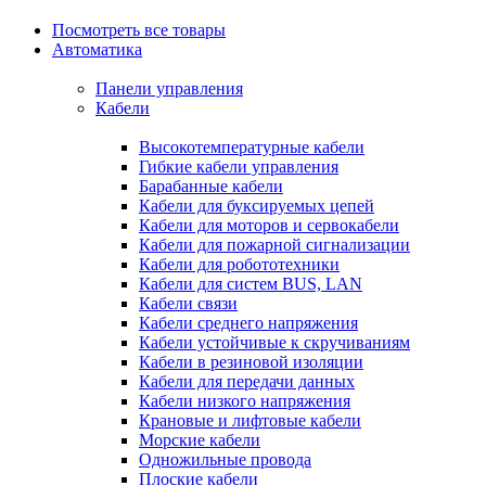
Посмотреть все товары
Автоматика
Панели управления
Кабели
Высокотемпературные кабели
Гибкие кабели управления
Барабанные кабели
Кабели для буксируемых цепей
Кабели для моторов и сервокабели
Кабели для пожарной сигнализации
Кабели для робототехники
Кабели для систем BUS, LAN
Кабели связи
Кабели среднего напряжения
Кабели устойчивые к скручиваниям
Кабели в резиновой изоляции
Кабели для передачи данных
Кабели низкого напряжения
Крановые и лифтовые кабели
Морские кабели
Одножильные провода
Плоские кабели