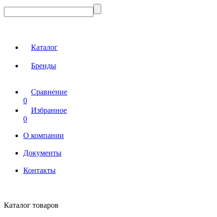
Каталог
Бренды
Сравнение
0
Избранное
0
О компании
Документы
Контакты
Каталог товаров